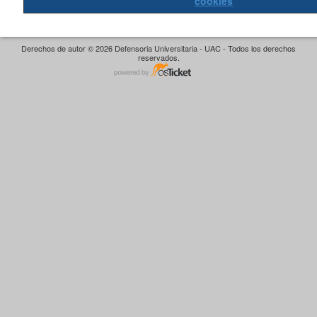
cookies
Derechos de autor © 2026 Defensoria Universitaria - UAC - Todos los derechos
reservados.